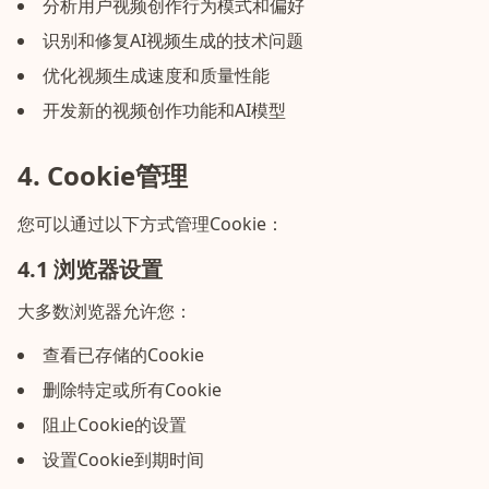
分析用户视频创作行为模式和偏好
识别和修复AI视频生成的技术问题
优化视频生成速度和质量性能
开发新的视频创作功能和AI模型
4. Cookie管理
您可以通过以下方式管理Cookie：
4.1 浏览器设置
大多数浏览器允许您：
查看已存储的Cookie
删除特定或所有Cookie
阻止Cookie的设置
设置Cookie到期时间