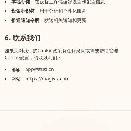
本地存储
：
在设备上存储偏好设置和配置信息
设备标识符
：
用于分析和个性化服务
推送通知令牌
：
发送相关通知和更新
6. 联系我们
如果您对我们的Cookie政策有任何疑问或需要帮助管理
Cookie设置，请联系我们：
邮箱：
app@itusi.cn
网站：https://magiviz.com