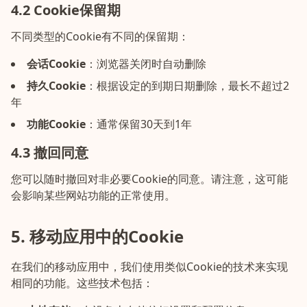
4.2 Cookie保留期
不同类型的Cookie有不同的保留期：
会话Cookie
：
浏览器关闭时自动删除
持久Cookie
：
根据设定的到期日期删除，最长不超过2
年
功能Cookie
：
通常保留30天到1年
4.3 撤回同意
您可以随时撤回对非必要Cookie的同意。请注意，这可能
会影响某些网站功能的正常使用。
5. 移动应用中的Cookie
在我们的移动应用中，我们使用类似Cookie的技术来实现
相同的功能。这些技术包括：