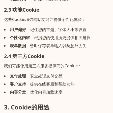
2.3 功能Cookie
这些Cookie增强网站功能并提供个性化体验：
用户偏好
：
记住您的主题、字体大小等设置
个性化内容
：
根据您的使用历史提供相关建议
表单数据
：
暂时保存表单输入以防意外丢失
2.4 第三方Cookie
我们可能使用第三方服务提供商的Cookie：
支付处理
：
安全处理支付交易
客户支持
：
提供在线客服和帮助功能
内容分发
：
优化内容加载速度
3. Cookie的用途