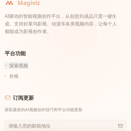
Magiviz
AI驱动的智能视频创作平台，从创意到成品只需一键生
成。支持好莱坞影视、动漫等各类视频内容，让每个人
都能成为影视创作者。
平台功能
探索视频
价格
订阅更新
获取最新的AI视频创作技巧和平台功能更新