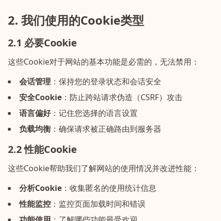
2. 我们使用的Cookie类型
2.1 必要Cookie
这些Cookie对于网站的基本功能是必需的，无法禁用：
会话管理
：
保持您的登录状态和会话安全
安全Cookie
：
防止跨站请求伪造（CSRF）攻击
语言偏好
：
记住您选择的语言设置
负载均衡
：
确保请求被正确路由到服务器
2.2 性能Cookie
这些Cookie帮助我们了解网站的使用情况并改进性能：
分析Cookie
：
收集匿名的使用统计信息
性能监控
：
监控页面加载时间和错误
功能使用
：
了解哪些功能最受欢迎