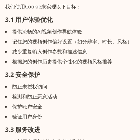
我们使用Cookie来实现以下目标：
3.1 用户体验优化
提供流畅的AI视频创作导航体验
记住您的视频创作偏好设置（如分辨率、时长、风格）
减少重复输入创作参数和描述信息
根据您的创作历史提供个性化的视频风格推荐
3.2 安全保护
防止未授权访问
检测和防止恶意活动
保护账户安全
验证用户身份
3.3 服务改进