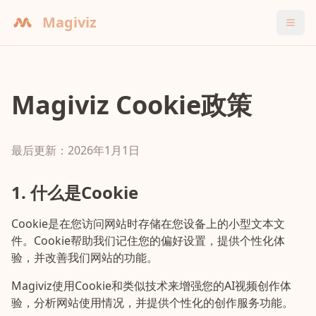
Magiviz
Magiviz Cookie政策
最后更新：2026年1月1日
1. 什么是Cookie
Cookie是在您访问网站时存储在您设备上的小型文本文
件。Cookie帮助我们记住您的偏好设置，提供个性化体
验，并改善我们网站的功能。
Magiviz使用Cookie和类似技术来增强您的AI视频创作体
验，分析网站使用情况，并提供个性化的创作服务功能。